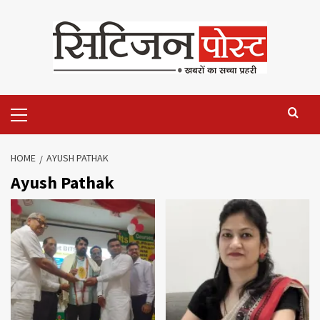
HOME
AYUSH PATHAK
Ayush Pathak