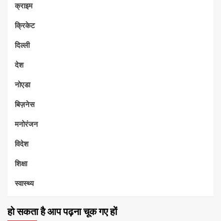
क्राइम
क्रिकेट
दिल्ली
देश
नोएडा
बिज़नेस
मनोरंजन
विदेश
शिक्षा
स्वास्थ्य
हो सकता है आप पढ़ना चूक गए हों