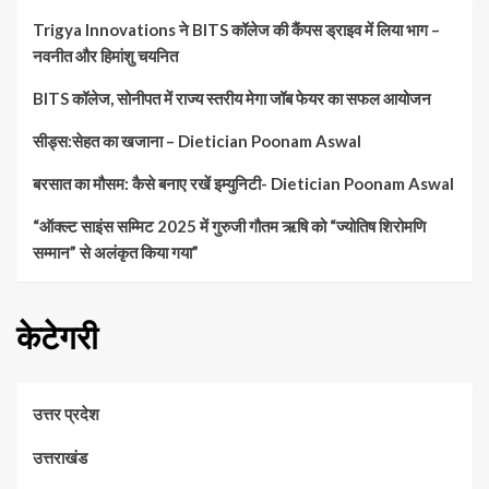
Trigya Innovations ने BITS कॉलेज की कैंपस ड्राइव में लिया भाग –
नवनीत और हिमांशु चयनित
BITS कॉलेज, सोनीपत में राज्य स्तरीय मेगा जॉब फेयर का सफल आयोजन
सीड्स:सेहत का खजाना – Dietician Poonam Aswal
बरसात का मौसम: कैसे बनाए रखें इम्युनिटी- Dietician Poonam Aswal
“ऑक्ल्ट साइंस सम्मिट 2025 में गुरुजी गौतम ऋषि को “ज्योतिष शिरोमणि
सम्मान” से अलंकृत किया गया”
केटेगरी
उत्तर प्रदेश
उत्तराखंड