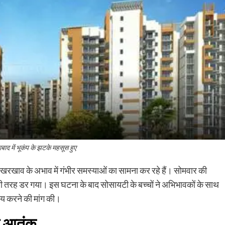
ाद में भूकंप के झटके महसूस हुए
रखरखाव के अभाव में गंभीर समस्याओं का सामना कर रहे हैं। सोमवार की
ुरी तरह डर गया। इस घटना के बाद सोसायटी के बच्चों ने अभिभावकों के साथ
 तय करने की मांग की।
का आतंक