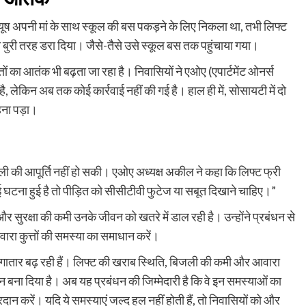
 आयूष अपनी मां के साथ स्कूल की बस पकड़ने के लिए निकला था, तभी लिफ्ट
ुरी तरह डरा दिया। जैसे-तैसे उसे स्कूल बस तक पहुंचाया गया।
तों का आतंक भी बढ़ता जा रहा है। निवासियों ने एओए (एपार्टमेंट ओनर्स
ेकिन अब तक कोई कार्रवाई नहीं की गई है। हाल ही में, सोसायटी में दो
हना पड़ा।
ी की आपूर्ति नहीं हो सकी। एओए अध्यक्ष अकील ने कहा कि लिफ्ट फ्री
 घटना हुई है तो पीड़ित को सीसीटीवी फुटेज या सबूत दिखाने चाहिए।”
और सुरक्षा की कमी उनके जीवन को खतरे में डाल रही है। उन्होंने प्रबंधन से
आवारा कुत्तों की समस्या का समाधान करें।
लगातार बढ़ रही हैं। लिफ्ट की खराब स्थिति, बिजली की कमी और आवारा
 बना दिया है। अब यह प्रबंधन की जिम्मेदारी है कि वे इन समस्याओं का
ान करें। यदि ये समस्याएं जल्द हल नहीं होती हैं, तो निवासियों को और