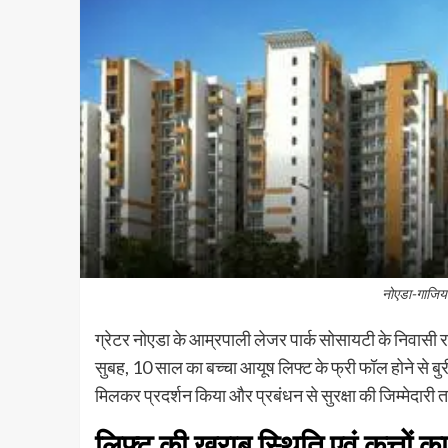
नोएडा-गाजियाब
ग्रेटर नोएडा के आम्रपाली लेजर पार्क सोसायटी के निवासी 
सुबह, 10 साल का बच्चा आयूष लिफ्ट के फ्री फॉल होने से ब
मिलकर प्रदर्शन किया और प्रबंधन से सुरक्षा की जिम्मेदारी
लिफ्ट की खराब स्थिति एवं कुत्तों 