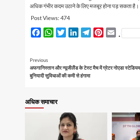
अधिक गंभीर कदम उठाने के लिए मजबूर होना पड़ सकता है।
Post Views:
474
Facebook
WhatsApp
Twitter
LinkedIn
Telegram
Pinteres
Email
.
Previous
अफगानिस्तान और न्यूजीलैंड के टेस्ट मैच में ग्रेटर नोएडा स्टेडियम म
बुनियादी सुविधाओं की कमी से हंगामा
अधिक समाचार