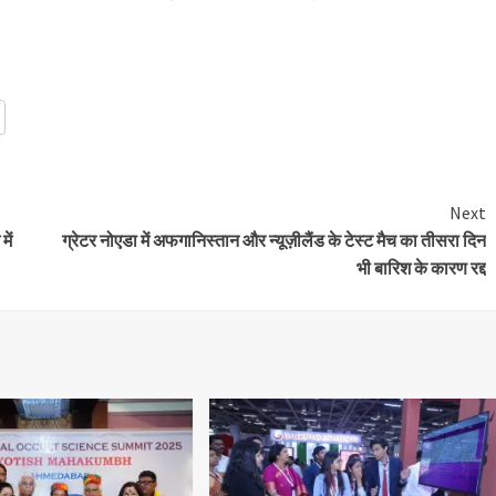
t
Next
ें
ग्रेटर नोएडा में अफगानिस्तान और न्यूज़ीलैंड के टेस्ट मैच का तीसरा दिन
भी बारिश के कारण रद्द