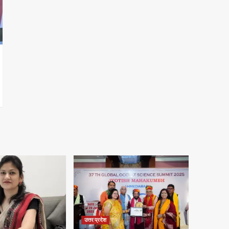
उत्तर प्रदेश