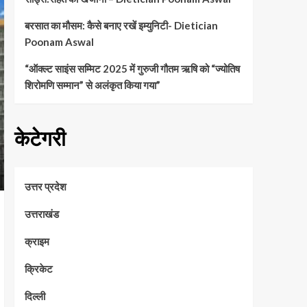
बरसात का मौसम: कैसे बनाए रखें इम्युनिटी- Dietician
Poonam Aswal
“ऑक्ल्ट साइंस सम्मिट 2025 में गुरुजी गौतम ऋषि को “ज्योतिष
शिरोमणि सम्मान” से अलंकृत किया गया”
केटेगरी
उत्तर प्रदेश
उत्तराखंड
क्राइम
क्रिकेट
दिल्ली