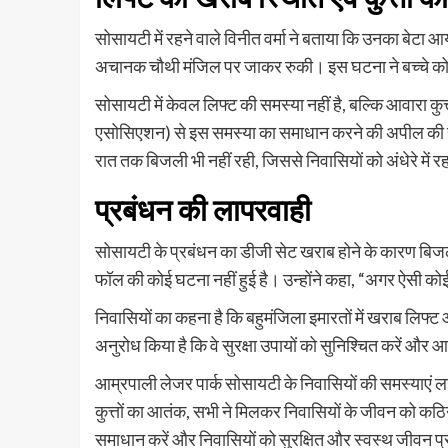
सोसायटी में रहने वाले विनीत वर्मा ने बताया कि उनका बेटा
अचानक चौथी मंजिल पर जाकर रुकी। इस घटना ने बच्चे को ब
सोसायटी में केवल लिफ्ट की समस्या नहीं है, बल्कि आवारा कुत्
एसोसिएशन) से इस समस्या का समाधान करने की अपील की है, ल
रात तक बिजली भी नहीं रही, जिससे निवासियों को अंधेरे में र
प्रबंधन की लापरवाही
सोसायटी के प्रबंधन का डीजी सेट खराब होने के कारण बिजल
फॉल की कोई घटना नहीं हुई है। उन्होंने कहा, “अगर ऐसी कोई
निवासियों का कहना है कि बहुमंजिला इमारतों में खराब लिफ्ट 
अनुरोध किया है कि वे सुरक्षा उपायों को सुनिश्चित करें और 
आम्रपाली लेजर पार्क सोसायटी के निवासियों की समस्याएं 
कुत्तों का आतंक, सभी ने मिलकर निवासियों के जीवन को कठिन
समाधान करें और निवासियों को सुरक्षित और स्वस्थ जीवन प्रद