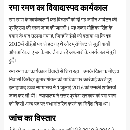
रमा रमण का विवादास्पद कार्यकाल
रमा रमण के कार्यकाल में कई बिल्डरों को दी गई जमीन आवंटन की
प्रक्रिया की गहन जांच की जाएगी। यह कदम मोहिंदर सिंह के
बयान के बाद उठाया गया है, जिन्होंने ईडी को बताया था कि वह
2010 में सीईओ पद से हट गए थे और प्रॉजेक्ट से जुड़ी बाकी
औपचारिकताएं उनके बाद तैनात रहे अफसरों के कार्यकाल में पूरी
हुईं।
रमा रमण का कार्यकाल विवादों से घिरा रहा। उनके खिलाफ नोएडा
निवासी जितेंद्र कुमार गोयल की याचिका पर कार्रवाई करते हुए
इलाहाबाद उच्च न्यायालय ने 1 जुलाई 2016 को उनकी शक्तियां
जब्त कर ली थीं। न्यायालय ने उत्तर प्रदेश सरकार को रमा रमण
को किसी अन्य पद पर स्थानांतरित करने का निर्देश दिया था।
जांच का विस्तार