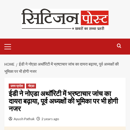
HOME
ईडी ने नोएडा अथॉरिटी में भ्रष्टाचार जांच का दायरा बढ़ाया, पूर्व अध्यक्षों की
भूमिका पर भी होगी नजर
उत्तर प्रदेश
नोएडा
ईडी ने नोएडा अथॉरिटी में भ्रष्टाचार जांच का
दायरा बढ़ाया, पूर्व अध्यक्षों की भूमिका पर भी होगी
नजर
Ayush Pathak
2 years ago