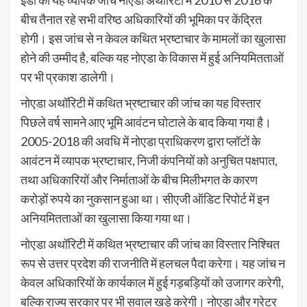
ईडी की यह व्यापक जांच नोएडा अथॉरिटी में 2010 से 2016 के
बीच तैनात रहे सभी वरिष्ठ अधिकारियों की भूमिका पर केंद्रित
होगी। इस जांच से न केवल कथित भ्रष्टाचार के मामलों का खुलासा
होने की उम्मीद है, बल्कि यह नोएडा के विकास में हुई अनियमितताओं
पर भी प्रकाश डालेगी।
नोएडा अथॉरिटी में कथित भ्रष्टाचार की जांच का यह विस्तार
पिछले वर्ष सामने आए भूमि आवंटन घोटाले के बाद किया गया है।
2005-2018 की अवधि में नोएडा प्राधिकरण द्वारा प्लॉटों के
आवंटन में व्यापक भ्रष्टाचार, निजी कंपनियों को अनुचित पक्षपात,
तथा अधिकारियों और निर्माताओं के बीच मिलीभगत के कारण
करोड़ों रुपये का नुकसान हुआ था। सीएजी ऑडिट रिपोर्ट में इन
अनियमितताओं का खुलासा किया गया था।
नोएडा अथॉरिटी में कथित भ्रष्टाचार की जांच का विस्तार निश्चित
रूप से उत्तर प्रदेश की राजनीति में हलचल पैदा करेगा। यह जांच न
केवल अधिकारियों के कार्यकाल में हुई गड़बड़ियों को उजागर करेगी,
बल्कि राज्य सरकार पर भी सवाल खड़े करेगी। नोएडा और ग्रेटर