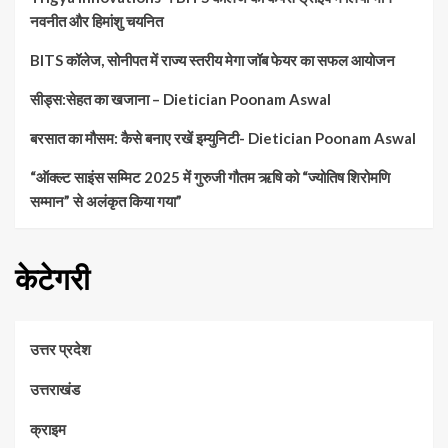
नवनीत और हिमांशु चयनित
BITS कॉलेज, सोनीपत में राज्य स्तरीय मेगा जॉब फेयर का सफल आयोजन
सीड्स:सेहत का खजाना – Dietician Poonam Aswal
बरसात का मौसम: कैसे बनाए रखें इम्युनिटी- Dietician Poonam Aswal
“ऑक्ल्ट साइंस सम्मिट 2025 में गुरुजी गौतम ऋषि को “ज्योतिष शिरोमणि
सम्मान” से अलंकृत किया गया”
केटेगरी
उत्तर प्रदेश
उत्तराखंड
क्राइम