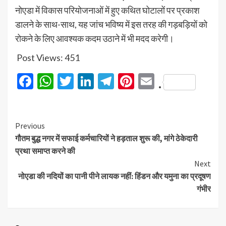
नोएडा में विकास परियोजनाओं में हुए कथित घोटालों पर प्रकाश
डालने के साथ-साथ, यह जांच भविष्य में इस तरह की गड़बड़ियों को
रोकने के लिए आवश्यक कदम उठाने में भी मदद करेगी।
Post Views:
451
Facebook
WhatsApp
Twitter
LinkedIn
Telegram
Pinterest
Email
.
Previous
गौतम बुद्ध नगर में सफाई कर्मचारियों ने हड़ताल शुरू की, मांगे ठेकेदारी
प्रथा समाप्त करने की
Next
नोएडा की नदियों का पानी पीने लायक नहीं: हिंडन और यमुना का प्रदूषण
गंभीर