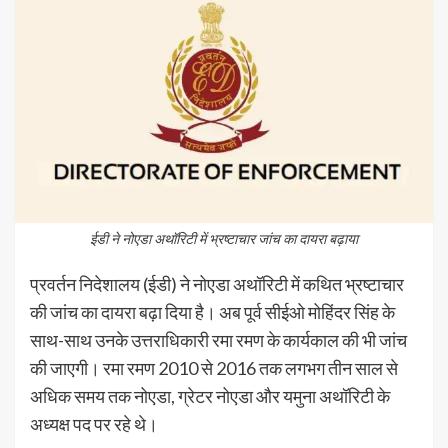
ईडी ने नोएडा अथॉरिटी में भ्रष्टाचार जांच का दायरा बढ़ाया
प्रवर्तन निदेशालय (ईडी) ने नोएडा अथॉरिटी में कथित भ्रष्टाचार
की जांच का दायरा बढ़ा दिया है। अब पूर्व सीईओ मोहिंदर सिंह के
साथ-साथ उनके उत्तराधिकारी रमा रमण के कार्यकाल की भी जांच
की जाएगी। रमा रमण 2010 से 2016 तक लगभग तीन साल से
अधिक समय तक नोएडा, ग्रेटर नोएडा और यमुना अथॉरिटी के
अध्यक्ष पद पर रहे थे।