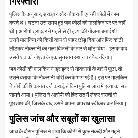
गिरफ्तारी
पुलिस के अनुसार, ड्राइवर और नौकरानी एक ही कोठी में काम
करते थे। घटना उस समय हुई जब कोठी की मालकिन घर पर नहीं
थी। आरोपी ड्राइवर ने पहले से ही हत्या की योजना बनाई थी।
उसने मालकिन को किसी काम से बाहर छोड़ दिया और फिर कोठी
लौटकर नौकरानी का गला बिजली के तार से घोंट दिया। इसके बाद
उसने शव को नोएडा के एक सुनसान स्थान पर फेंक दिया।
जब कोठी की मालकिन ने ड्राइवर से नौकरानी के बारे में पूछा, तो
उसने बताया कि नौकरानी चोरी करके भाग गई है। इस पर मालकिन
ने चोरी की शिकायत दर्ज कराई, लेकिन पुलिस जांच में हत्या का सच
सामने आया। पुलिस ने आरोपी को हिरासत में लेकर सख्ती से
पूछताछ की, जिसके बाद उसने अपना अपराध स्वीकार कर लिया।
पुलिस जांच और सबूतों का खुलासा
जांच के दौरान पुलिस ने पाया कि कोठी से कुछ नकदी और गहने