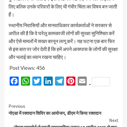
लिए बल्कि उनके परिवारों के लिए भी गंभीर चिंता का विषय बन जाती
हैं।
स्थानीय निवासियों और मानवाधिकार कार्यकर्ताओं ने सरकार से
अपील की है कि वे घरेलू कामकाजी लोगों की सुरक्षा सुनिश्चित करें
और ऐसे मामलों में सख्त कानून लागू करें। यह घटना एक बार फिर
से इस बात पर जोर देती है कि हमें अपने आसपास के लोगों की सुरक्षा
और भलाई का ध्यान रखना चाहिए।
Post Views:
456
Facebook
WhatsApp
Twitter
LinkedIn
Telegram
Pinterest
Email
.
Previous
नोएडा में रक्तदान शिविर का आयोजन, डीएम ने किया रक्तदान
Next