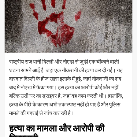
राष्ट्रीय राजधानी दिल्ली और नोएडा से जुड़ी एक चौंकाने वाली
घटना सामने आई है, जहां एक नौकरानी की हत्या कर दी गई। यह
वारदात दिल्ली के हौज खास इलाके में हुई, जहां नौकरानी का शव
बाद में नोएडा में फेंका गया। इस हत्या का आरोपी कोई और नहीं
बल्कि उसी घर का ड्राइवर है, जहां वह काम करती थी। हालांकि,
हत्या के पीछे के कारण अभी तक स्पष्ट नहीं हो पाए हैं और पुलिस
मामले की गहराई से जांच कर रही है।
हत्या का मामला और आरोपी की