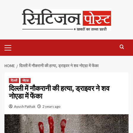
HOME
दिल्ली में नौकरानी की हत्या, ड्राइवर ने शव नोएडा में फेंका
दिल्ली
नोएडा
दिल्ली में नौकरानी की हत्या, ड्राइवर ने शव
नोएडा में फेंका
Ayush Pathak
2 years ago