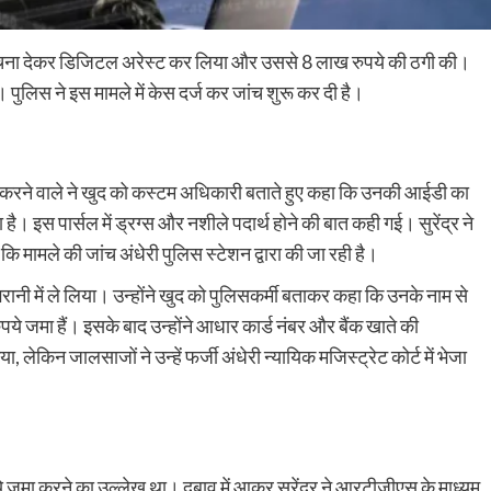
ी सूचना देकर डिजिटल अरेस्ट कर लिया और उससे 8 लाख रुपये की ठगी की।
 पुलिस ने इस मामले में केस दर्ज कर जांच शुरू कर दी है।
करने वाले ने खुद को कस्टम अधिकारी बताते हुए कहा कि उनकी आईडी का
ै। इस पार्सल में ड्रग्स और नशीले पदार्थ होने की बात कही गई। सुरेंद्र ने
 मामले की जांच अंधेरी पुलिस स्टेशन द्वारा की जा रही है।
रानी में ले लिया। उन्होंने खुद को पुलिसकर्मी बताकर कहा कि उनके नाम से
ुपये जमा हैं। इसके बाद उन्होंने आधार कार्ड नंबर और बैंक खाते की
ा, लेकिन जालसाजों ने उन्हें फर्जी अंधेरी न्यायिक मजिस्ट्रेट कोर्ट में भेजा
ये जमा करने का उल्लेख था। दबाव में आकर सुरेंद्र ने आरटीजीएस के माध्यम