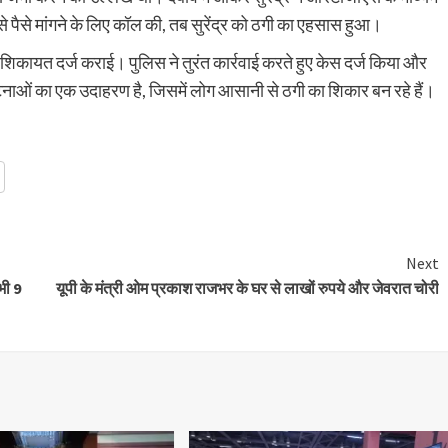
 पैसे मांगने के लिए कॉल की, तब सुरेंद्र को ठगी का एहसास हुआ।
ं शिकायत दर्ज कराई। पुलिस ने तुरंत कार्रवाई करते हुए केस दर्ज किया और
नाओं का एक उदाहरण है, जिसमें लोग आसानी से ठगी का शिकार बन रहे हैं।
t
Next
भी 9
यूपी के मंत्री ओम प्रकाश राजभर के घर से लाखों रुपये और जेवरात चोरी