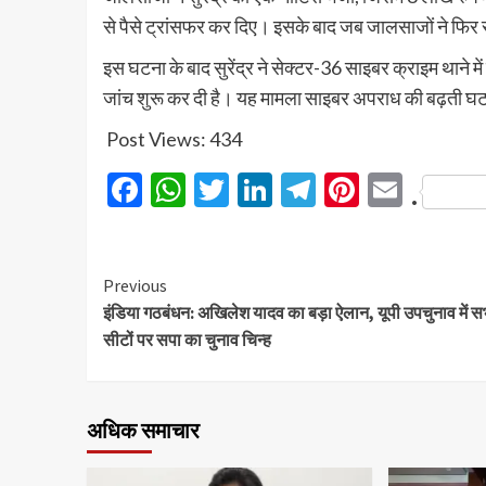
से पैसे ट्रांसफर कर दिए। इसके बाद जब जालसाजों ने फिर से
इस घटना के बाद सुरेंद्र ने सेक्टर-36 साइबर क्राइम थाने मे
जांच शुरू कर दी है। यह मामला साइबर अपराध की बढ़ती घट
Post Views:
434
Facebook
WhatsApp
Twitter
LinkedIn
Telegram
Pinteres
Email
.
Previous
इंडिया गठबंधन: अखिलेश यादव का बड़ा ऐलान, यूपी उपचुनाव में स
सीटों पर सपा का चुनाव चिन्ह
अधिक समाचार