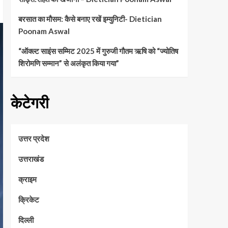
बरसात का मौसम: कैसे बनाए रखें इम्युनिटी- Dietician
Poonam Aswal
“ऑक्ल्ट साइंस सम्मिट 2025 में गुरुजी गौतम ऋषि को “ज्योतिष
शिरोमणि सम्मान” से अलंकृत किया गया”
केटेगरी
उत्तर प्रदेश
उत्तराखंड
क्राइम
क्रिकेट
दिल्ली