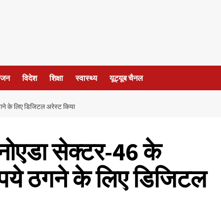
ंजन
विदेश
शिक्षा
स्वास्थ्य
यूट्यूब चैनल
ठगने के लिए डिजिटल अरेस्ट किया
नोएडा सेक्टर-46 के
पये ठगने के लिए डिजिटल