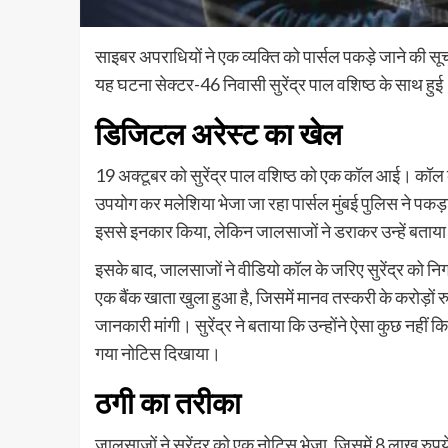
साइबर अपराधियों ने एक व्यक्ति को पार्सल पकड़े जाने क
यह घटना सेक्टर-46 निवासी सुरेंद्र पाल वशिष्ठ के साथ हुई।
डिजिटल अरेस्ट का खेल
19 अक्टूबर को सुरेंद्र पाल वशिष्ठ को एक कॉल आई। कॉल 
उपयोग कर मलेशिया भेजा जा रहा पार्सल मुंबई पुलिस ने पकड़ा ह
इससे इनकार किया, लेकिन जालसाजों ने डराकर उन्हें बताया कि
इसके बाद, जालसाजों ने वीडियो कॉल के जरिए सुरेंद्र को निग
एक बैंक खाता खुला हुआ है, जिसमें मानव तस्करी के करोड़ों र
जानकारी मांगी। सुरेंद्र ने बताया कि उन्होंने ऐसा कुछ नहीं किय
गया नोटिस दिखाया।
ठगी का तरीका
जालसाजों ने सुरेंद्र को एक नोटिस भेजा, जिसमें 8 लाख रुप