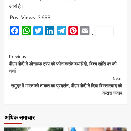
जारी है।
Post Views:
3,699
Facebook
WhatsApp
Twitter
LinkedIn
Telegram
Pinterest
Email
.
Previous
पीएम मोदी ने डोनाल्ड ट्रंप को फोन करके बधाई दी, विश्व शांति पर की
चर्चा
Next
समुद्र में भारत की ताकत का प्रदर्शन, पीएम मोदी ने दिया विस्तारवाद को
करारा जवाब
अधिक समाचार