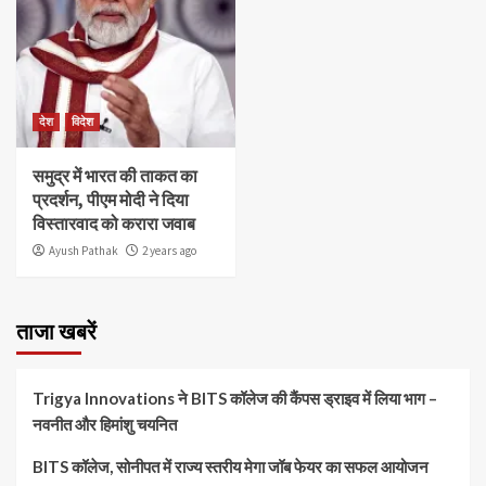
देश
विदेश
समुद्र में भारत की ताकत का
प्रदर्शन, पीएम मोदी ने दिया
विस्तारवाद को करारा जवाब
Ayush Pathak
2 years ago
ताजा खबरें
Trigya Innovations ने BITS कॉलेज की कैंपस ड्राइव में लिया भाग –
नवनीत और हिमांशु चयनित
BITS कॉलेज, सोनीपत में राज्य स्तरीय मेगा जॉब फेयर का सफल आयोजन