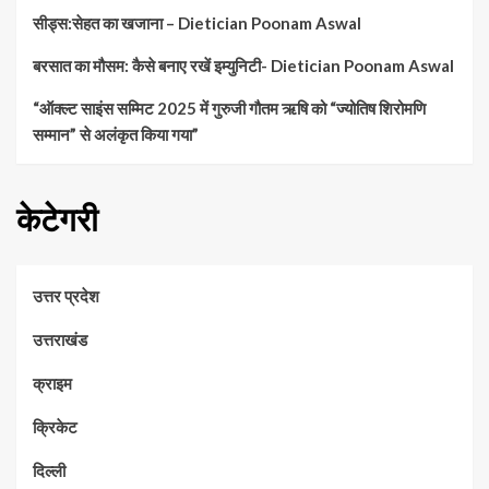
सीड्स:सेहत का खजाना – Dietician Poonam Aswal
बरसात का मौसम: कैसे बनाए रखें इम्युनिटी- Dietician Poonam Aswal
“ऑक्ल्ट साइंस सम्मिट 2025 में गुरुजी गौतम ऋषि को “ज्योतिष शिरोमणि
सम्मान” से अलंकृत किया गया”
केटेगरी
उत्तर प्रदेश
उत्तराखंड
क्राइम
क्रिकेट
दिल्ली