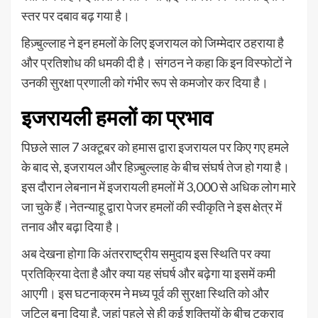
स्तर पर दबाव बढ़ गया है।
हिज़्बुल्लाह ने इन हमलों के लिए इजरायल को जिम्मेदार ठहराया है
और प्रतिशोध की धमकी दी है। संगठन ने कहा कि इन विस्फोटों ने
उनकी सुरक्षा प्रणाली को गंभीर रूप से कमजोर कर दिया है।
इजरायली हमलों का प्रभाव
पिछले साल 7 अक्टूबर को हमास द्वारा इजरायल पर किए गए हमले
के बाद से, इजरायल और हिज़्बुल्लाह के बीच संघर्ष तेज हो गया है।
इस दौरान लेबनान में इजरायली हमलों में 3,000 से अधिक लोग मारे
जा चुके हैं।नेतन्याहू द्वारा पेजर हमलों की स्वीकृति ने इस क्षेत्र में
तनाव और बढ़ा दिया है।
अब देखना होगा कि अंतरराष्ट्रीय समुदाय इस स्थिति पर क्या
प्रतिक्रिया देता है और क्या यह संघर्ष और बढ़ेगा या इसमें कमी
आएगी। इस घटनाक्रम ने मध्य पूर्व की सुरक्षा स्थिति को और
जटिल बना दिया है, जहां पहले से ही कई शक्तियों के बीच टकराव