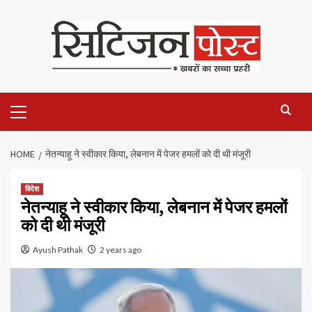
HOME
नेतन्याहू ने स्वीकार किया, लेबनान में पेजर हमलों को दी थी मंजूरी
विदेश
नेतन्याहू ने स्वीकार किया, लेबनान में पेजर हमलों
को दी थी मंजूरी
Ayush Pathak
2 years ago