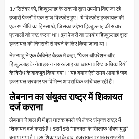
17 सितंबर को, हिज़्बुल्लाह के सदस्यों द्वारा उपयोग किए जा रहे
हजारों पेजरों में एक साथ विस्फोट हुए। ये विस्फोट इजरायल की
एक रणनीति का हिस्सा थे, जिसका उद्देश्य हिज़्बुल्लाह की संचार
प्रणाली को नष्ट करना था। इन पेजरों का उपयोग हिज़्बुल्लाह द्वारा
इजरायल की निगरानी से बचने के लिए किया जाता था।
नेतन्याहू ने एक कैबिनेट बैठक में कहा, “पेजर ऑपरेशन और
हिज़्बुल्लाह के नेता हसन नसरल्लाह का खात्मा वरिष्ठ अधिकारियों
के विरोध के बावजूद किया गया।” यह बयान ऐसे समय आया है जब
इजरायल सरकार पर विभिन्न आपराधिक जांचें चल रही हैं।
लेबनान का संयुक्त राष्ट्र में शिकायत
दर्ज कराना
लेबनान ने हाल ही में इस घातक हमले को लेकर संयुक्त राष्ट्र में
शिकायत दर्ज कराई है। इसमें इसे “मानवता के खिलाफ भीषण युद्ध”
बताया गया है। इस शिकायत के बाद, इजरायल पर अंतरराष्ट्रीय