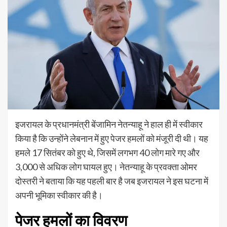
इजरायल के प्रधानमंत्री बेंजामिन नेतन्याहू ने हाल ही में स्वीकार
किया है कि उन्होंने लेबनान में हुए पेजर हमलों को मंजूरी दी थी। यह
हमले 17 सितंबर को हुए थे, जिसमें लगभग 40 लोग मारे गए और
3,000 से अधिक लोग घायल हुए। नेतन्याहू के प्रवक्ता ओमर
दोस्तरी ने बताया कि यह पहली बार है जब इजरायल ने इस घटना में
अपनी भूमिका स्वीकार की है।
पेजर हमलों का विवरण