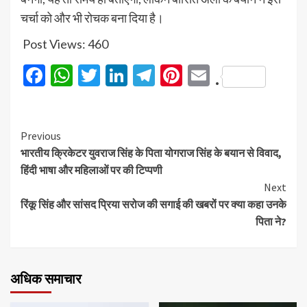
चर्चा को और भी रोचक बना दिया है।
Post Views:
460
Facebook
WhatsApp
Twitter
LinkedIn
Telegram
Pinterest
Email
.
Previous
भारतीय क्रिकेटर युवराज सिंह के पिता योगराज सिंह के बयान से विवाद,
हिंदी भाषा और महिलाओं पर की टिप्पणी
Next
रिंकू सिंह और सांसद प्रिया सरोज की सगाई की खबरों पर क्या कहा उनके
पिता ने?
अधिक समाचार