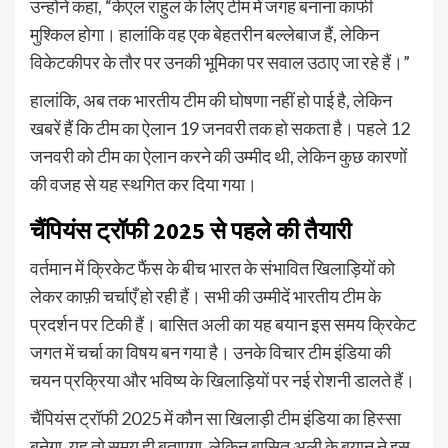
उन्होंने कहा, “केएल राहुल के लिए टीम में जगह बनाना काफी
मुश्किल होगा। हालांकि वह एक बेहतरीन बल्लेबाज हैं, लेकिन
विकेटकीपर के तौर पर उनकी भूमिका पर सवाल उठाए जा रहे हैं।”
हालांकि, अब तक भारतीय टीम की घोषणा नहीं हो पाई है, लेकिन
खबरें हैं कि टीम का ऐलान 19 जनवरी तक हो सकता है। पहले 12
जनवरी को टीम का ऐलान करने की उम्मीद थी, लेकिन कुछ कारणों
की वजह से यह स्थगित कर दिया गया।
चैंपियंस ट्रॉफी 2025 से पहले की तैयारी
वर्तमान में क्रिकेट फैंस के बीच भारत के संभावित खिलाड़ियों को
लेकर काफ़ी चर्चाएँ हो रही हैं। सभी की उम्मीदें भारतीय टीम के
प्रदर्शन पर टिकी हैं। बासित अली का यह बयान इस समय क्रिकेट
जगत में चर्चा का विषय बन गया है। उनके विचार टीम इंडिया की
चयन प्रक्रिया और भविष्य के खिलाड़ियों पर नई रोशनी डालते हैं।
चैंपियंस ट्रॉफी 2025 में कौन सा खिलाड़ी टीम इंडिया का हिस्सा
बनेगा, यह तो समय ही बताएगा, लेकिन बासित अली के बयान ने इस