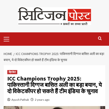
HOME
ICC CHAMPIONS TROPHY 2025: पाकिस्तानी दिग्गज बासित अली का बड़ा
बयान, ये दो विकेटकीपर हो सकते हैं टीम इंडिया के चुनाव
क्रिकेट
ICC Champions Trophy 2025:
पाकिस्तानी दिग्गज बासित अली का बड़ा बयान, ये
दो विकेटकीपर हो सकते हैं टीम इंडिया के चुनाव
Ayush Pathak
2 years ago