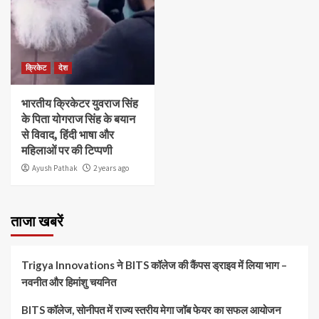
क्रिकेट
देश
भारतीय क्रिकेटर युवराज सिंह
के पिता योगराज सिंह के बयान
से विवाद, हिंदी भाषा और
महिलाओं पर की टिप्पणी
Ayush Pathak
2 years ago
ताजा खबरें
Trigya Innovations ने BITS कॉलेज की कैंपस ड्राइव में लिया भाग –
नवनीत और हिमांशु चयनित
BITS कॉलेज, सोनीपत में राज्य स्तरीय मेगा जॉब फेयर का सफल आयोजन