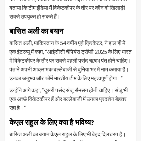
बताया कि टीम इंडिया में विकेटकीपर के तौर पर कौन दो खिलाड़ी
सबसे उपयुक्त हो सकते हैं।
बासित अली का बयान
बासित अली, पाकिस्तान के 54 वर्षीय पूर्व क्रिकेटर, ने हाल ही में
एक इंटरव्यू में कहा, “आईसीसी चैंपियंस ट्रॉफी 2025 के लिए भारत
में विकेटकीपर के तौर पर सबसे पहली पसंद ऋषभ पंत होने चाहिए।
पंत ने अपनी आक्रामक बल्लेबाजी से दुनिया भर में नाम कमाया है।
उनका अनुभव और फॉर्म भारतीय टीम के लिए महत्वपूर्ण होगा।”
उन्होंने आगे कहा, “दूसरी पसंद संजू सैमसन होनी चाहिए। संजू भी
एक अच्छे विकेटकीपर हैं और बल्लेबाजी में उनका प्रदर्शन बेहतर
रहा है।”
केएल राहुल के लिए क्या है भविष्य?
बासित अली का बयान केएल राहुल के लिए भी बेहद दिलचस्प है।