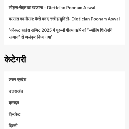
सीड्स:सेहत का खजाना – Dietician Poonam Aswal
बरसात का मौसम: कैसे बनाए रखें इम्युनिटी- Dietician Poonam Aswal
“ऑक्ल्ट साइंस सम्मिट 2025 में गुरुजी गौतम ऋषि को “ज्योतिष शिरोमणि
सम्मान” से अलंकृत किया गया”
केटेगरी
उत्तर प्रदेश
उत्तराखंड
क्राइम
क्रिकेट
दिल्ली