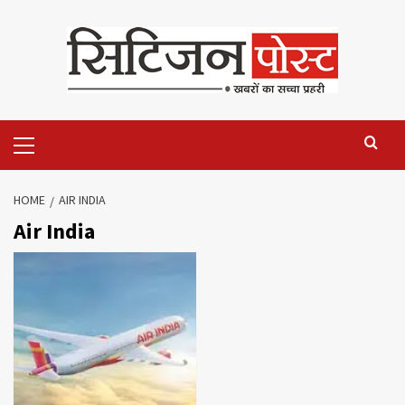
HOME
AIR INDIA
Air India