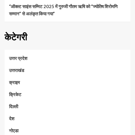
“ऑक्ल्ट साइंस सम्मिट 2025 में गुरुजी गौतम ऋषि को “ज्योतिष शिरोमणि
सम्मान” से अलंकृत किया गया”
केटेगरी
उत्तर प्रदेश
उत्तराखंड
क्राइम
क्रिकेट
दिल्ली
देश
नोएडा