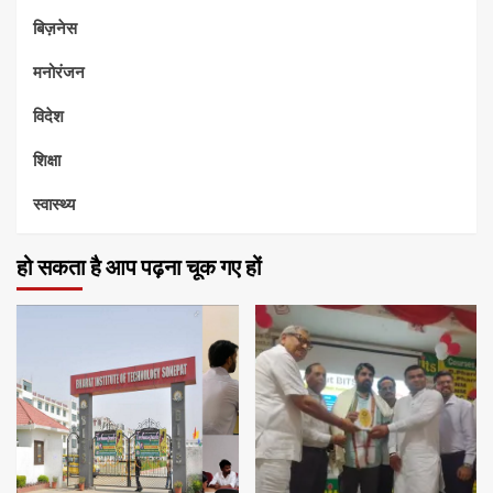
बिज़नेस
मनोरंजन
विदेश
शिक्षा
स्वास्थ्य
हो सकता है आप पढ़ना चूक गए हों