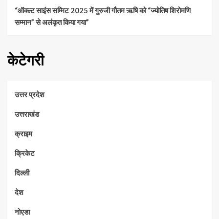
“ऑक्ल्ट साइंस सम्मिट 2025 में गुरुजी गौतम ऋषि को “ज्योतिष शिरोमणि
सम्मान” से अलंकृत किया गया”
केटेगरी
उत्तर प्रदेश
उत्तराखंड
क्राइम
क्रिकेट
दिल्ली
देश
नोएडा