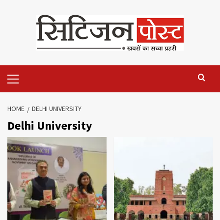
HOME
DELHI UNIVERSITY
Delhi University