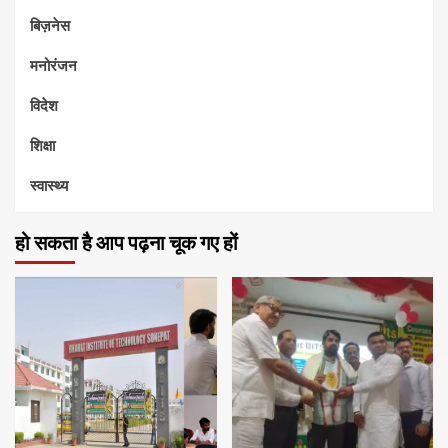
बिज़नेस
मनोरंजन
विदेश
शिक्षा
स्वास्थ्य
हो सकता है आप पढ़ना चूक गए हों