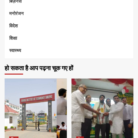
बिज़नेस
मनोरंजन
विदेश
शिक्षा
स्वास्थ्य
हो सकता है आप पढ़ना चूक गए हों