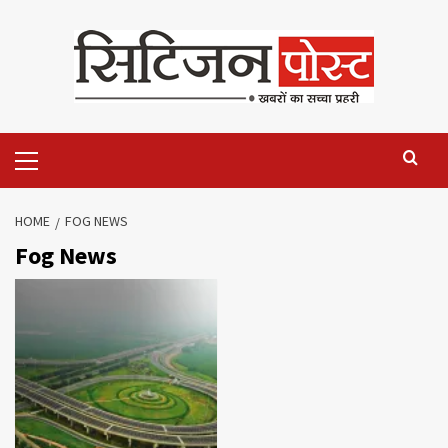
HOME
FOG NEWS
Fog News