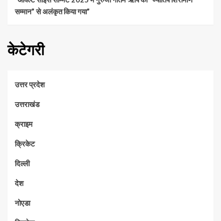
सम्मान” से अलंकृत किया गया”
केटेगरी
उत्तर प्रदेश
उत्तराखंड
क्राइम
क्रिकेट
दिल्ली
देश
नोएडा