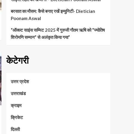
बरसात का मौसम: कैसे बनाए रखें इम्युनिटी- Dietician
Poonam Aswal
“ऑक्ल्ट साइंस सम्मिट 2025 में गुरुजी गौतम ऋषि को “ज्योतिष
शिरोमणि सम्मान” से अलंकृत किया गया”
केटेगरी
उत्तर प्रदेश
उत्तराखंड
क्राइम
क्रिकेट
दिल्ली