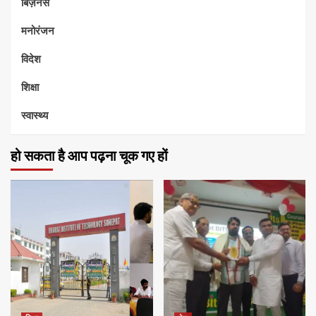
बिज़नेस
मनोरंजन
विदेश
शिक्षा
स्वास्थ्य
हो सकता है आप पढ़ना चूक गए हों