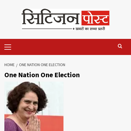
HOME
ONE NATION ONE ELECTION
One Nation One Election