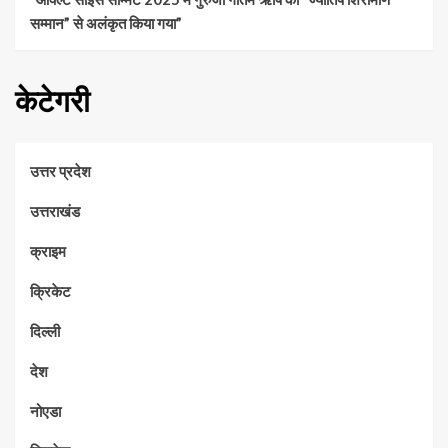
सम्मान” से अलंकृत किया गया”
केटेगरी
उत्तर प्रदेश
उत्तराखंड
क्राइम
क्रिकेट
दिल्ली
देश
नोएडा