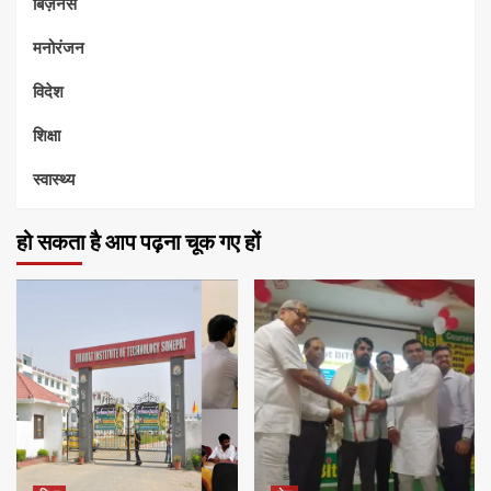
बिज़नेस
मनोरंजन
विदेश
शिक्षा
स्वास्थ्य
हो सकता है आप पढ़ना चूक गए हों