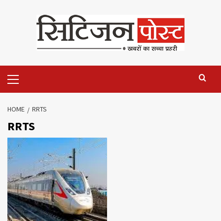
HOME
RRTS
RRTS