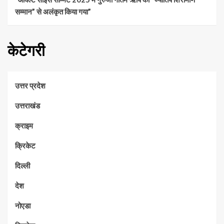
सम्मान” से अलंकृत किया गया”
केटेगरी
उत्तर प्रदेश
उत्तराखंड
क्राइम
क्रिकेट
दिल्ली
देश
नोएडा