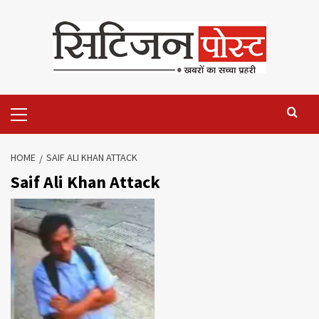
HOME
SAIF ALI KHAN ATTACK
Saif Ali Khan Attack