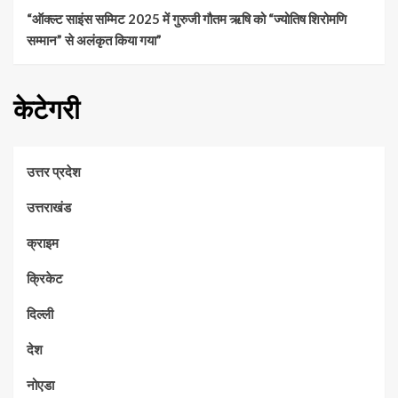
“ऑक्ल्ट साइंस सम्मिट 2025 में गुरुजी गौतम ऋषि को “ज्योतिष शिरोमणि
सम्मान” से अलंकृत किया गया”
केटेगरी
उत्तर प्रदेश
उत्तराखंड
क्राइम
क्रिकेट
दिल्ली
देश
नोएडा