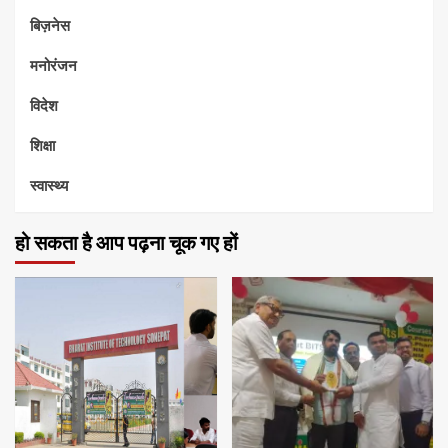
बिज़नेस
मनोरंजन
विदेश
शिक्षा
स्वास्थ्य
हो सकता है आप पढ़ना चूक गए हों